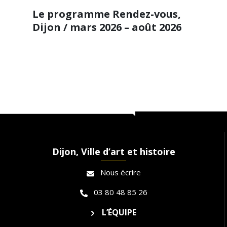
Le programme Rendez-vous,
Dijon / mars 2026 – août 2026
En savoir plus
Dijon, Ville d’art et histoire
Nous écrire
03 80 48 85 26
L’ÉQUIPE