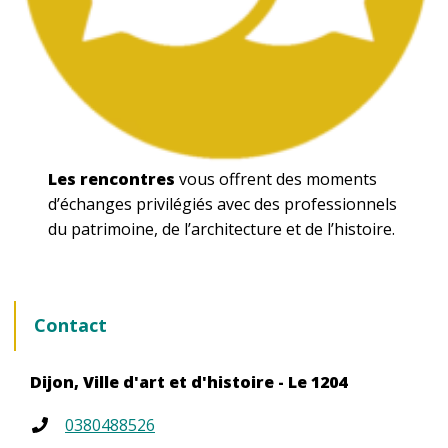
Les rencontres
vous offrent des moments
d’échanges privilégiés avec des professionnels
du patrimoine, de l’architecture et de l’histoire.
Contact
Dijon, Ville d'art et d'histoire - Le 1204
0380488526