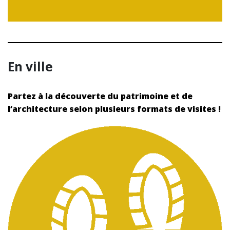
En ville
Partez à la découverte du patrimoine et de
l’architecture selon plusieurs formats de visites !