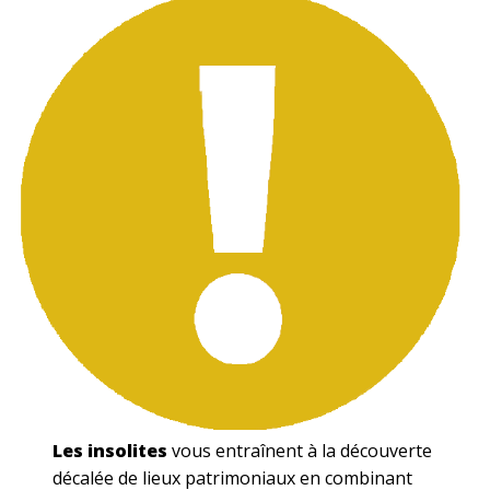
Les insolites
vous entraînent à la découverte
décalée de lieux patrimoniaux en combinant