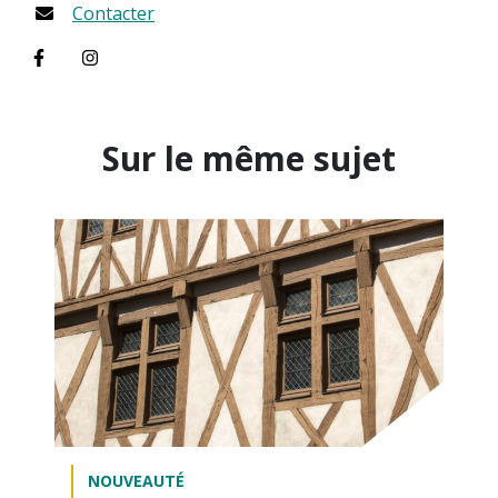
Contacter
Visiter la page Facebook (nouvelle fenêtre)
Visiter la page Instagram (nouvelle fenêtre)
Sur le même sujet
NOUVEAUTÉ