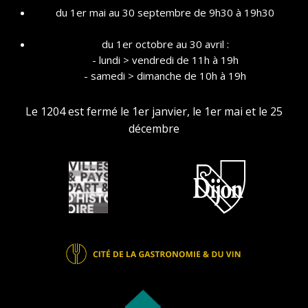
du 1er mai au 30 septembre de 9h30 à 19h30
du 1er octobre au 30 avril :
- lundi > vendredi de 11h à 19h
- samedi > dimanche de 10h à 19h
Le 1204 est fermé le 1er janvier, le 1er mai et le 25
décembre