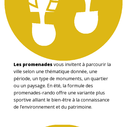
Les promenades
vous invitent à parcourir la
ville selon une thématique donnée, une
période, un type de monuments, un quartier
ou un paysage. En été, la formule des
promenades-rando offre une variante plus
sportive alliant le bien-être à la connaissance
de l’environnement et du patrimoine.