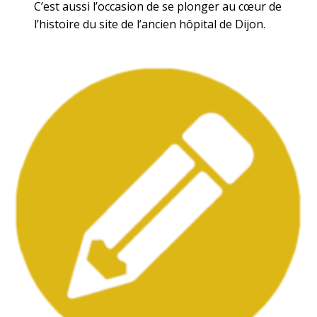
C’est aussi l’occasion de se plonger au cœur de
l’histoire du site de l’ancien hôpital de Dijon.