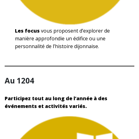
Les focus
vous proposent d’explorer de
manière approfondie un édifice ou une
personnalité de l’histoire dijonnaise.
Au 1204
Participez tout au long de l’année à des
événements et activités variés.