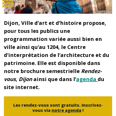
Dijon, Ville d’art et d’histoire propose,
pour tous les publics une
programmation variée aussi bien en
ville ainsi qu’au 1204, le Centre
d’interprétation de l’architecture et du
patrimoine. Elle est disponible dans
notre brochure semestrielle
Rendez-
vous, Dijon
ainsi que dans l’
agenda
du
site internet.
Les rendez-vous sont gratuits. Inscrivez-
vous via
notre agenda
!