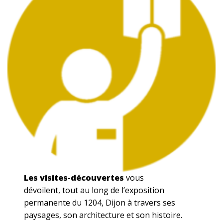
Les visites-découvertes
vous
dévoilent, tout au long de l’exposition
permanente du 1204, Dijon à travers ses
paysages, son architecture et son histoire.