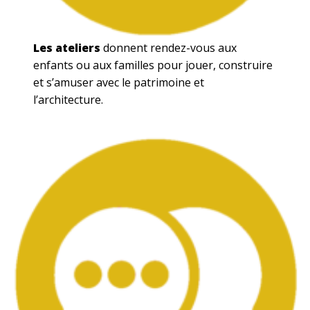
Les ateliers
donnent rendez-vous aux
enfants ou aux familles pour jouer, construire
et s’amuser avec le patrimoine et
l’architecture.