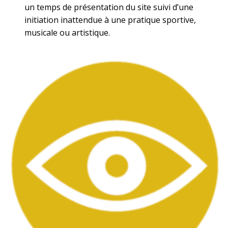
un temps de présentation du site suivi d’une
initiation inattendue à une pratique sportive,
musicale ou artistique.