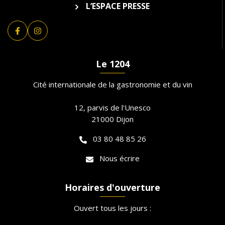
L’ESPACE PRESSE
Lien vers le compte Facebook
Lien vers le compte Instagram
Le 1204
Cité internationale de la gastronomie et du vin
12, parvis de l'Unesco
21000 Dijon
03 80 48 85 26
Nous écrire
Horaires d'ouverture
Ouvert tous les jours :