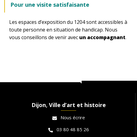
Pour une visite satisfaisante
Les espaces d’exposition du 1204 sont accessibles à
toute personne en situation de handicap. Nous
vous conseillons de venir avec
un accompagnant
.
Dijon, Ville d’art et histoire
Nous écrire
03 80 48 85 26