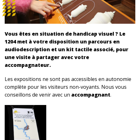
Vous êtes en situation de handicap visuel ? Le
1204 met à votre disposition un parcours en
audiodescription et un kit tactile associé, pour
une visite à partager avec votre
accompagnateur.
Les expositions ne sont pas accessibles en autonomie
complète pour les visiteurs non-voyants. Nous vous
conseillons de venir avec un
accompagnant
.