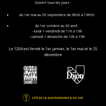
Ouvert tous les jours :
du 1er mai au 30 septembre de 9h30 à 19h30
du 1er octobre au 30 avril :
- lundi > vendredi de 11h à 19h
- samedi > dimanche de 10h à 19h
Le 1204 est fermé le 1er janvier, le 1er mai et le 25
décembre