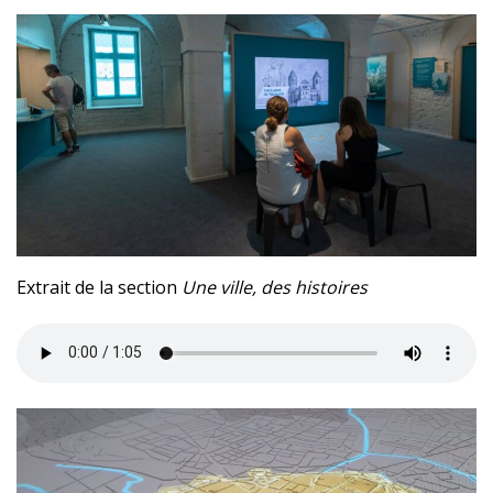
Extrait de la section
Une ville, des histoires