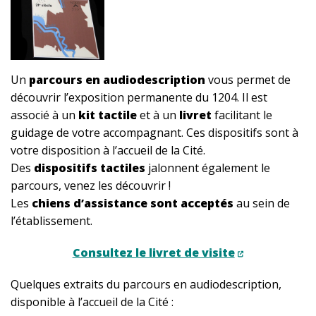
Un
parcours en audiodescription
vous permet de
découvrir l’exposition permanente du 1204. Il est
associé à un
kit tactile
et à un
livret
facilitant le
guidage de votre accompagnant. Ces dispositifs sont à
votre disposition à l’accueil de la Cité.
Des
dispositifs tactiles
jalonnent également le
parcours, venez les découvrir !
Les
chiens d’assistance sont acceptés
au sein de
l’établissement.
Consultez le livret de visite
Quelques extraits du parcours en audiodescription,
disponible à l’accueil de la Cité :