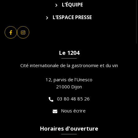
L’ÉQUIPE
L’ESPACE PRESSE
Lien vers le compte Facebook
Lien vers le compte Instagram
Le 1204
Cité internationale de la gastronomie et du vin
12, parvis de l'Unesco
21000 Dijon
03 80 48 85 26
Nous écrire
Horaires d'ouverture