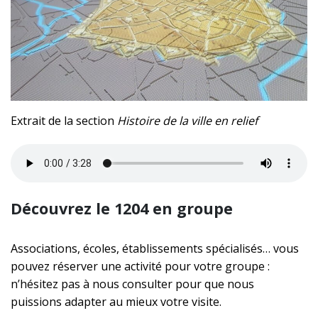
Extrait de la section
Histoire de la ville en relief
Découvrez le 1204 en groupe
Associations, écoles, établissements spécialisés… vous
pouvez réserver une activité pour votre groupe :
n’hésitez pas à nous consulter pour que nous
puissions adapter au mieux votre visite.