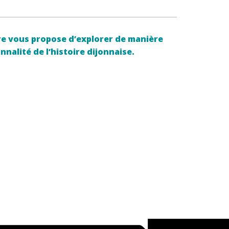
toire vous propose d’explorer de manière
nalité de l’histoire dijonnaise.