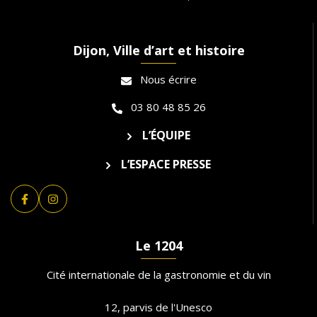
Dijon, Ville d’art et histoire
Nous écrire
03 80 48 85 26
L’ÉQUIPE
L’ESPACE PRESSE
Lien vers le compte Facebook
Lien vers le compte Instagram
Le 1204
Cité internationale de la gastronomie et du vin
12, parvis de l'Unesco