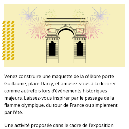
Venez construire une maquette de la célèbre porte
Guillaume, place Darcy, et amusez-vous à la décorer
comme autrefois lors d’événements historiques
majeurs. Laissez-vous inspirer par le passage de la
flamme olympique, du tour de France ou simplement
par l’été.
Une activité proposée dans le cadre de l’exposition