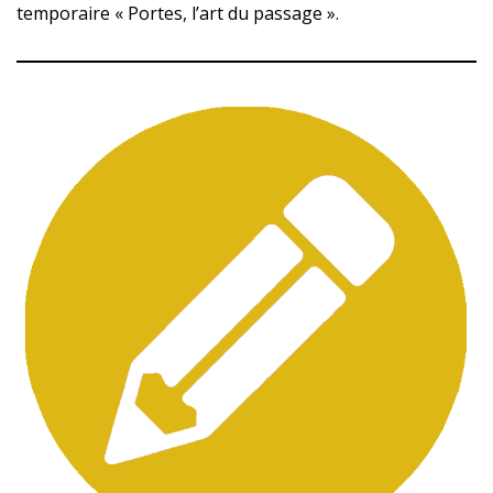
temporaire « Portes, l’art du passage ».