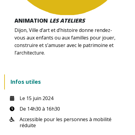
ANIMATION
LES ATELIERS
Dijon, Ville d’art et d’histoire donne rendez-
vous aux enfants ou aux familles pour jouer,
construire et s’amuser avec le patrimoine et
l’architecture.
Infos utiles
Le
15
juin
2024
De 14h30 à 16h30
Accessible pour les personnes à mobilité
réduite