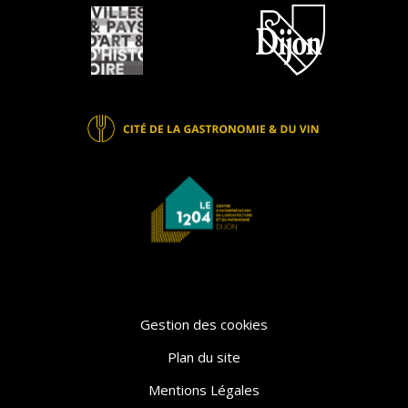
Gestion des cookies
Plan du site
Mentions Légales