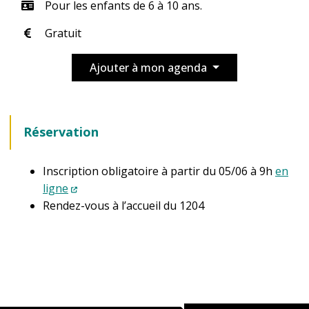
Pour les enfants de 6 à 10 ans.
Gratuit
Ajouter à mon agenda
Réservation
Inscription obligatoire à partir du 05/06 à 9h
en
ligne
Rendez-vous à l’accueil du 1204