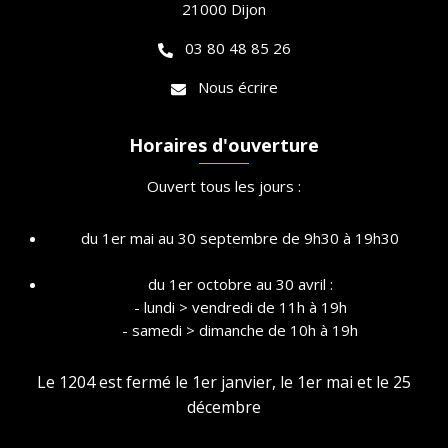
21000 Dijon
03 80 48 85 26
Nous écrire
Horaires d'ouverture
Ouvert tous les jours :
du 1er mai au 30 septembre de 9h30 à 19h30
du 1er octobre au 30 avril :
- lundi > vendredi de 11h à 19h
- samedi > dimanche de 10h à 19h
Le 1204 est fermé le 1er janvier, le 1er mai et le 25
décembre